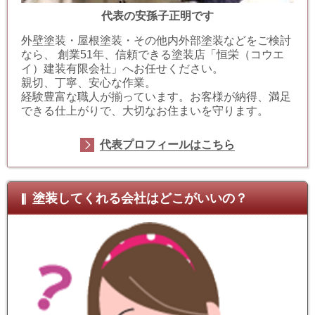
代表の安孫子正明です
外壁塗装・屋根塗装・その他内外部塗装などをご検討
なら、 創業51年、信頼できる塗装店「恒栄（コウエ
イ）建装有限会社」へお任せください。
親切、丁寧、安心な作業。
経験豊富な職人が揃っています。お客様が納得、満足
できる仕上がりで、大切なお住まいを守ります。
代表プロフィールはこちら
塗装してくれる会社はどこがいいの？