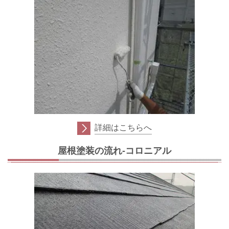
詳細はこちらへ
屋根塗装の流れ-コロニアル