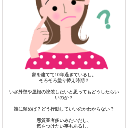
家を建てて10年過ぎているし。
そろそろ塗り替え時期？
いざ外壁や屋根の塗装したいと思ってもどうしたらい
いのか？
誰に頼めば？どう行動していいのかわからない？
悪質業者多いみたいだし、
気をつけたい事もあるし、