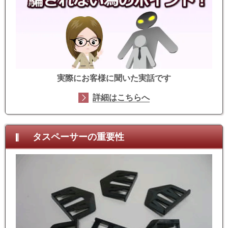
実際にお客様に聞いた実話です
詳細はこちらへ
タスペーサーの重要性