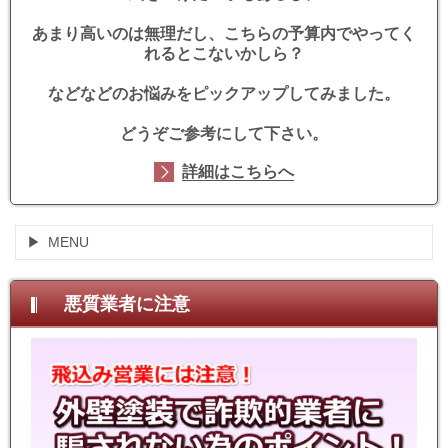
あまり高いのは無理だし、こちらの予算内でやってく
れるとこないかしら？
などなどのお悩みをピックアップしてみました。
どうぞご参考にして下さい。
詳細はこちらへ
MENU
悪質業者に注意