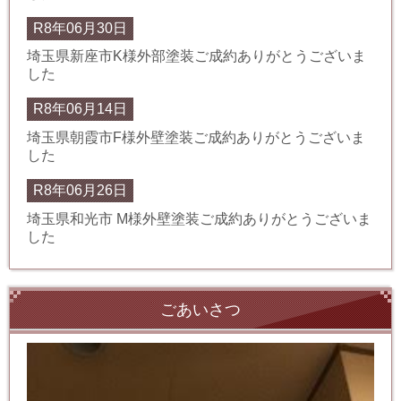
R8年06月30日
埼玉県新座市K様外部塗装ご成約ありがとうございま
した
R8年06月14日
埼玉県朝霞市F様外壁塗装ご成約ありがとうございま
した
R8年06月26日
埼玉県和光市 M様外壁塗装ご成約ありがとうございま
した
ごあいさつ