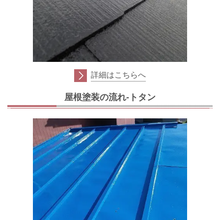
詳細はこちらへ
屋根塗装の流れ-トタン