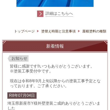
詳細はこちらへ
トップページ
塗替え時期と注意事項
屋根塗料の種類
新着情報
お知らせ
皆様に感謝です!!いつもありがとうございます。
※塗装工事受付中です。
現在は令和8年9月上旬以降からの塗装工事予定とな
っております。ご了承ください。
R8年07月04日
埼玉県新座市Y様外壁塗装ご成約ありがとうございま
した