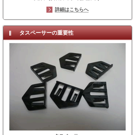
詳細はこちらへ
タスペーサーの重要性