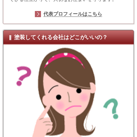
代表プロフィールはこちら
塗装してくれる会社はどこがいいの？