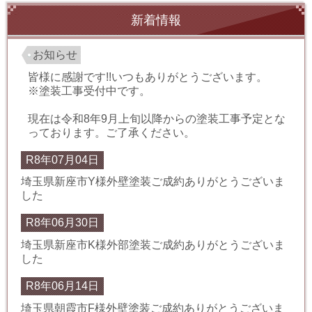
新着情報
お知らせ
皆様に感謝です!!いつもありがとうございます。
※塗装工事受付中です。
現在は令和8年9月上旬以降からの塗装工事予定とな
っております。ご了承ください。
R8年07月04日
埼玉県新座市Y様外壁塗装ご成約ありがとうございま
した
R8年06月30日
埼玉県新座市K様外部塗装ご成約ありがとうございま
した
R8年06月14日
埼玉県朝霞市F様外壁塗装ご成約ありがとうございま