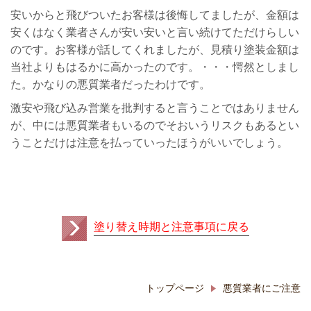
安いからと飛びついたお客様は後悔してましたが、金額は
安くはなく業者さんが安い安いと言い続けてただけらしい
のです。お客様が話してくれましたが、見積り塗装金額は
当社よりもはるかに高かったのです。・・・愕然としまし
た。かなりの悪質業者だったわけです。
激安や飛び込み営業を批判すると言うことではありません
が、中には悪質業者もいるのでそおいうリスクもあるとい
うことだけは注意を払っていったほうがいいでしょう。
塗り替え時期と注意事項に戻る
トップページ
悪質業者にご注意