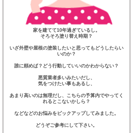
家を建てて10年過ぎているし。
そろそろ塗り替え時期？
いざ外壁や屋根の塗装したいと思ってもどうしたらい
いのか？
誰に頼めば？どう行動していいのかわからない？
悪質業者多いみたいだし、
気をつけたい事もあるし、
あまり高いのは無理だし、こちらの予算内でやってく
れるとこないかしら？
などなどのお悩みをピックアップしてみました。
どうぞご参考にして下さい。