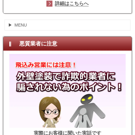
詳細はこちらへ
MENU
悪質業者に注意
実際にお客様に聞いた実話です