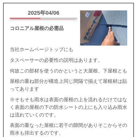
2025年04/06
コロニアル屋根の必需品
当社ホームページトップにも
タスペーサーの必要性の説明はあります。
何故この部材を使うのかというと大屋根、下屋根とも
屋根の重ね部分が構造上同じ間隔で揃えて屋根材は貼
ってあります
※そもそも雨水は表面の屋根の上を流れるだけではな
く表面の屋根の下の防水シートの上にも入り込み雨水
は流れていくのです。
表面の重なった屋根に若干の隙間がありそこからその
雨水も排出するのです、