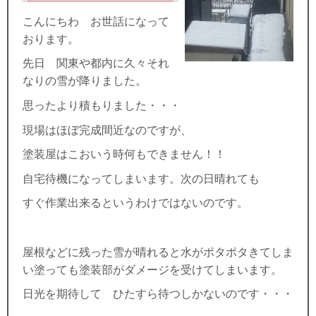
こんにちわ お世話になって
おります。
先日 関東や都内に久々それ
なりの雪が降りました。
思ったより積もりました・・・
現場はほぼ完成間近なのですが、
塗装屋はこおいう時何もできません！！
自宅待機になってしまいます。次の日晴れても
すぐ作業出来るというわけではないのです。
屋根などに残った雪が晴れると水がポタポタきてしま
い塗っても塗装部がダメージを受けてしまいます。
日光を期待して ひたすら待つしかないのです・・・