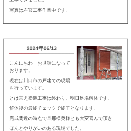
写真は左官工事作業中です。
2024年06/13
こんにちわ お世話になって
おります。
現在は川口市の戸建ての現場
を行っています。
とは言え塗装工事は終わり、明日足場解体です。
解体後の最終チェックで終了となります。
完成間近の時点で旦那様奥様とも大変喜んで頂き
ほんとやりがいのある現場でした。