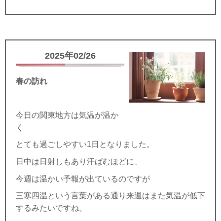
2025年02/26
春の訪れ
今日の関東地方は気温が温か
く
とても過ごしやすい1日となりました。
日中は日射しもあり汗ばむほどに、
今週は温かい予報が出ているのですが
三寒四温という言葉がある通り来週はまた気温が低下
するみたいですね。