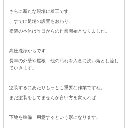
さらに新たな現場に着工です
、すでに足場の設置もおわり、
塗装の本体は昨日からの作業開始となりました。
高圧洗浄からです！
長年の外壁や屋根 他の汚れを入念に洗い落とし流し
ていきます。
塗装するにあたりもっとも重要な作業ですね。
まだ塗装をしてませんが言い方を変えれば
下地を準備 用意するという形になります。