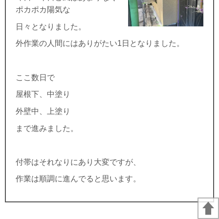
ポカポカ陽気な
日々となりました。
外作業の人間にはありがたい1日となりました。
ここ数日で
屋根下、中塗り
外壁中、上塗り
まで進みました。
付帯はそれなりにあり大変ですが、
作業は順調に進んでると思います。