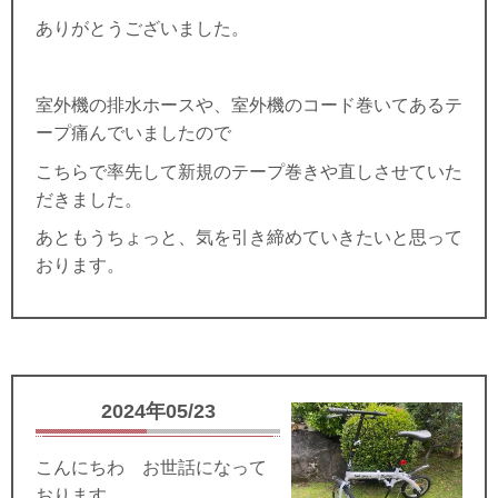
ありがとうございました。
室外機の排水ホースや、室外機のコード巻いてあるテ
ープ痛んでいましたので
こちらで率先して新規のテープ巻きや直しさせていた
だきました。
あともうちょっと、気を引き締めていきたいと思って
おります。
2024年05/23
こんにちわ お世話になって
おります。