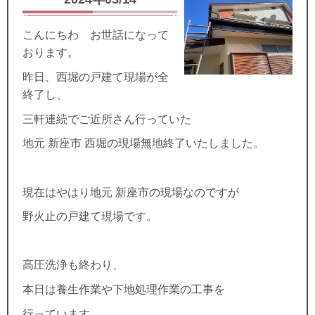
こんにちわ お世話になって
おります。
昨日、西堀の戸建て現場が全
終了し、
三軒連続でご近所さん行っていた
地元 新座市 西堀の現場無地終了いたしました。
現在はやはり地元 新座市の現場なのですが
野火止の戸建て現場です。
高圧洗浄も終わり、
本日は養生作業や下地処理作業の工事を
行っています。