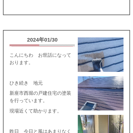
2024年01/30
こんにちわ お世話になって
おります。
ひき続き 地元
新座市西堀の戸建住宅の塗装
を行っています。
現場近くて助かります。
昨日 今日と風はあまりなく