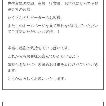
先代父親の功績、家族、従業員、お世話になってる建
築会社の皆様、
たくさんのリピーターのお客様、
またこのホームページを見て当社を信用していただい
てご注文いただいたお客様！！
本当に感謝の気持ちでいっぱいです。
これからもお客様の喜んでいただけるよう
気持ちを新たに引き締めお仕事を続けさせていただき
ます。
どうかよろしくお願いいたします。