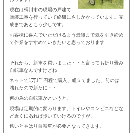
現在は桶川市の現場の戸建て
塗装工事を行っていて終盤にさしかかっています。完
成まであともう少しです。
お客様に喜んでいただけるよう最後まで気を引き締め
て作業をすすめていきたいと思っております
それから、新車を買いました・・と言っても折り畳み
自転車なんですけどね
ネットで1万1千円程で購入、組立てました、前のは
壊れたので新たに・・
何の為の自転車かというと、
現場は定期的に変わります、トイレやコンビニなどな
ど近くにあれば歩いていけるのですが、
遠いとやはり自転車が必要となってきます。