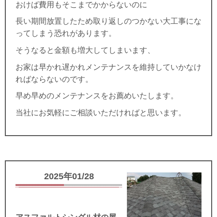
おけば費用もそこまでかからないのに
長い期間放置したため取り返しのつかない大工事にな
ってしまう恐れがあります。
そうなると金額も増大してしまいます、
お家は早かれ遅かれメンテナンスを維持していかなけ
ればならないのです。
早め早めのメンテナンスをお薦めいたします。
当社にお気軽にご相談いただければと思います。
2025年01/28