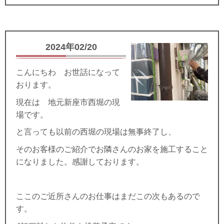
2024年02/20
こんにちわ お世話になって
おります。
現在は 地元新座市西堀の現
場です。
と言っても以前の西堀の現場は無事終了し、
そのお客様のご紹介でお隣さんのお家を施工すること
になりました。感謝しております。
ここのご近所さんのお仕事はまだこの次もあるので
す。