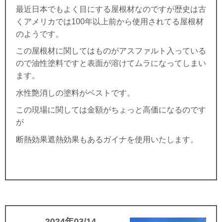
最近日本でもよく目にする屋根材なのですが歴史は古
くアメリカでは100年以上前から使用されてる屋根材
のようです。
この屋根材に関してはものがアスファルト入っている
ので油性塗料ですと表面が溶けてムラになってしまい
ます。
水性艶消しの塗料がベストです。
この現場に関しては金額がちょっと高価になるのです
が
断熱効果遮熱効果もあるガイナを使用いたします。
2024年03/14