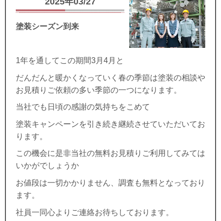
2025年03/27
塗装シーズン到来
1年を通してこの期間3月4月と
だんだんと暖かくなっていく春の季節は塗装の相談や
お見積りご依頼の多い季節の一つになります。
当社でも日頃の感謝の気持ちをこめて
塗装キャンペーンを引き続き継続させていただいてお
ります。
この機会に是非当社の無料お見積りご利用してみては
いかがでしょうか
お値段は一切かかりません、調査も無料となっており
ます。
社員一同心よりご連絡お待ちしております。