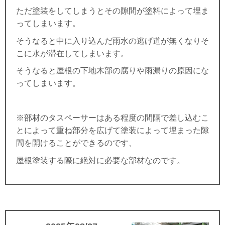
ただ塗装をしてしまうとその隙間が塗料によって埋ま
ってしまいます。
そうなると中に入り込んだ雨水の逃げ道が無くなりそ
こに水が滞在してしまいます。
そうなると屋根の下地木部の腐りや雨漏りの原因にな
ってしまいます。
※部材のタスペーサーはある程度の間隔で差し込むこ
とによって重ね部分を広げて塗装によって埋まった隙
間を開けることができるのです、
屋根塗装する際に絶対に必要な部材なのです。