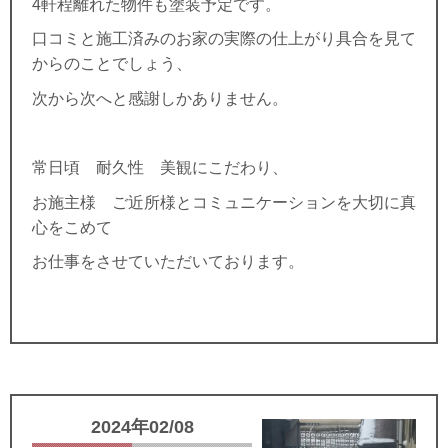
4軒程離れた物件も塗装予定です。
口コミと施工済みのお家の実際の仕上がり具合を見て
からのことでしょう、
次から次へと感謝しかありません。
常日頃 耐久性 美観にこだわり、
お施主様 ご近所様とコミュニケーションを大切に真
心をこめて
お仕事をさせていただいております。
2024年02/08