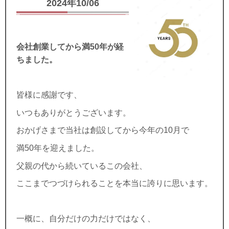
2024年10/06
会社創業してから満50年が経
ちました。
皆様に感謝です、
いつもありがとうございます。
おかげさまで当社は創設してから今年の10月で
満50年を迎えました。
父親の代から続いているこの会社、
ここまでつづけられることを本当に誇りに思います。
一概に、自分だけの力だけではなく、