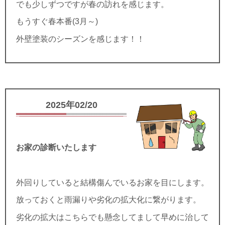
でも少しずつですが春の訪れを感じます。
もうすぐ春本番(3月～)
外壁塗装のシーズンを感じます！！
2025年02/20
お家の診断いたします
外回りしていると結構傷んでいるお家を目にします。
放っておくと雨漏りや劣化の拡大化に繋がります。
劣化の拡大はこちらでも懸念してまして早めに治して