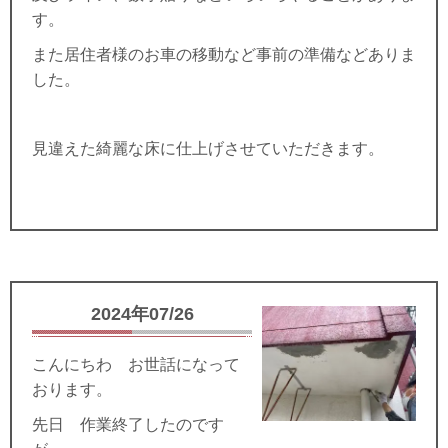
す。
また居住者様のお車の移動など事前の準備などありま
した。
見違えた綺麗な床に仕上げさせていただきます。
2024年07/26
こんにちわ お世話になって
おります。
先日 作業終了したのです