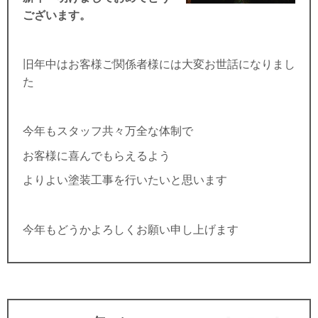
ございます。
旧年中はお客様ご関係者様には大変お世話になりまし
た
今年もスタッフ共々万全な体制で
お客様に喜んでもらえるよう
よりよい塗装工事を行いたいと思います
今年もどうかよろしくお願い申し上げます