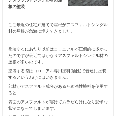
アスファルトシングル材の屋
根の塗装
ここ最近の住宅戸建てで屋根がアスファルトシングル
材の屋根が急激に増えてきました。
塗装するにあたり以前はコロニアルが圧倒的に多かっ
たのですが最近ではかなりアスファルトシングル材の
屋根が多いのです。
塗装する際はコロニアル専用塗料(油性)で普通に塗装
するというわけにはいきません。
部材がアスファルト成分があるため油性塗料を使用す
ると
表面のアスファルトが溶けてムラだらけになり悲惨な
状況になってしまいます。