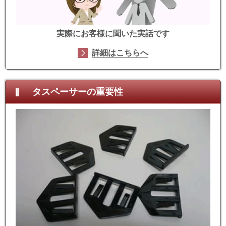
実際にお客様に聞いた実話です
詳細はこちらへ
タスペーサーの重要性