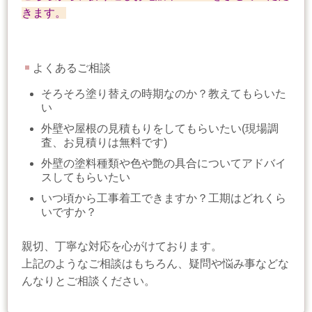
きます。
よくあるご相談
そろそろ塗り替えの時期なのか？教えてもらいた
い
外壁や屋根の見積もりをしてもらいたい(現場調
査、お見積りは無料です)
外壁の塗料種類や色や艶の具合についてアドバイ
スしてもらいたい
いつ頃から工事着工できますか？工期はどれくら
いですか？
親切、丁寧な対応を心がけております。
上記のようなご相談はもちろん、疑問や悩み事などな
んなりとご相談ください。