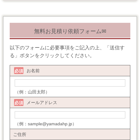
無料お見積り依頼フォーム✉
以下のフォームに必要事項をご記入の上、「送信す
る」ボタンをクリックしてください。
お名前
必須
（例：山田太郎）
メールアドレス
必須
（例：sample@yamadahp.jp）
ご住所