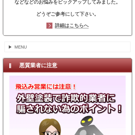
などなどのお悩みをピックアップしてみました。
どうぞご参考にして下さい。
詳細はこちらへ
MENU
悪質業者に注意