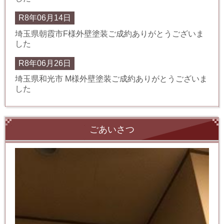
R8年06月14日
埼玉県朝霞市F様外壁塗装ご成約ありがとうございま
した
R8年06月26日
埼玉県和光市 M様外壁塗装ご成約ありがとうございま
した
ごあいさつ