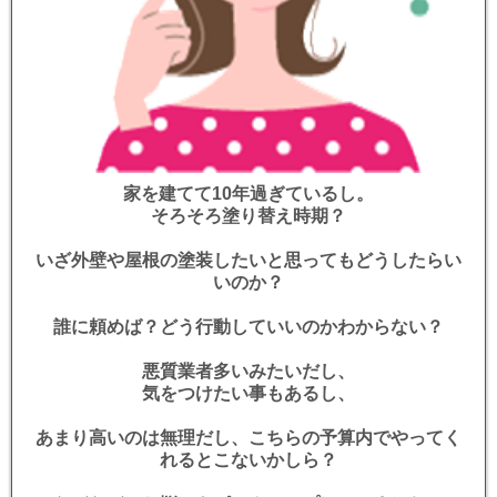
家を建てて10年過ぎているし。
そろそろ塗り替え時期？
いざ外壁や屋根の塗装したいと思ってもどうしたらい
いのか？
誰に頼めば？どう行動していいのかわからない？
悪質業者多いみたいだし、
気をつけたい事もあるし、
あまり高いのは無理だし、こちらの予算内でやってく
れるとこないかしら？