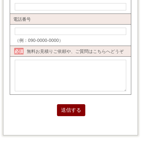
電話番号
（例：090-0000-0000）
無料お見積りご依頼や、ご質問はこちらへどうぞ
必須