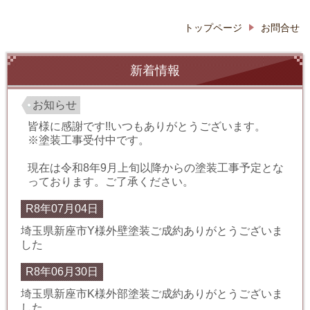
トップページ
お問合せ
新着情報
お知らせ
皆様に感謝です!!いつもありがとうございます。
※塗装工事受付中です。
現在は令和8年9月上旬以降からの塗装工事予定とな
っております。ご了承ください。
R8年07月04日
埼玉県新座市Y様外壁塗装ご成約ありがとうございま
した
R8年06月30日
埼玉県新座市K様外部塗装ご成約ありがとうございま
した