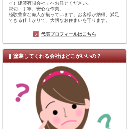
イ）建装有限会社」へお任せください。
親切、丁寧、安心な作業。
経験豊富な職人が揃っています。お客様が納得、満足
できる仕上がりで、大切なお住まいを守ります。
代表プロフィールはこちら
塗装してくれる会社はどこがいいの？