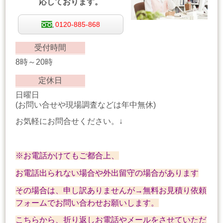
応しております。
0120-885-868
受付時間
8時～20時
定休日
日曜日
(お問い合せや現場調査などは年中無休)
お気軽にお問合せください。↓
※お電話かけてもご都合上、
お電話出られない場合や外出留守の場合があります
その場合は、申し訳ありませんが→無料お見積り依頼
フォームでお問い合わせお願いします。
こちらから、折り返しお電話やメールをさせていただ